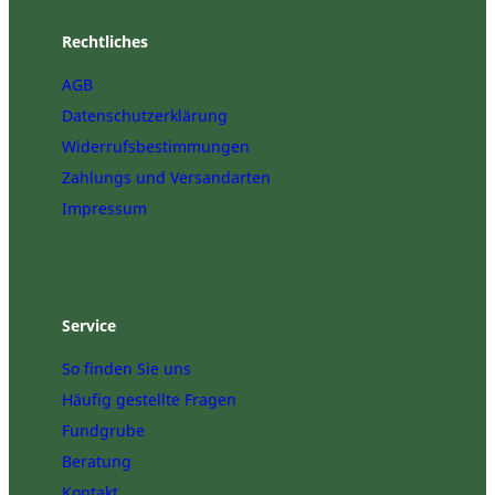
Rechtliches
AGB
Datenschutzerklärung
Widerrufsbestimmungen
Zahlungs und Versandarten
Impressum
Service
So finden Sie uns
Häufig gestellte Fragen
Fundgrube
Beratung
Kontakt