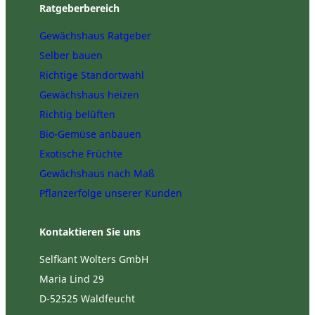
Ratgeberbereich
Gewächshaus Ratgeber
Selber bauen
Richtige Standortwahl
Gewächshaus heizen
Richtig belüften
Bio-Gemüse anbauen
Exotische Früchte
Gewächshaus nach Maß
Pflanzerfolge unserer Kunden
Kontaktieren Sie uns
Selfkant Wolters GmbH
Maria Lind 29
D-52525 Waldfeucht