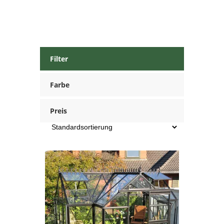
Filter
Farbe
Preis