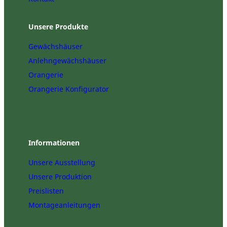
Unsere Produkte
Gewächshäuser
Anlehngewächshäuser
Orangerie
Orangerie Konfigurator
Informationen
Unsere Ausstellung
Unsere Produktion
Preislisten
Montageanleitungen