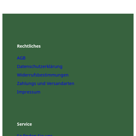
Rechtliches
AGB
Datenschutzerklärung
Widerrufsbestimmungen
Zahlungs und Versandarten
Impressum
Service
So finden Sie uns