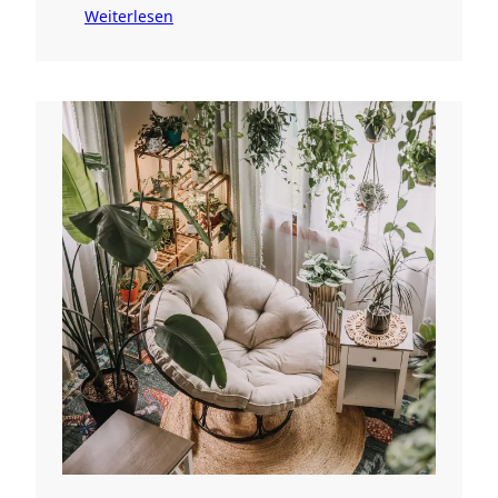
Weiterlesen