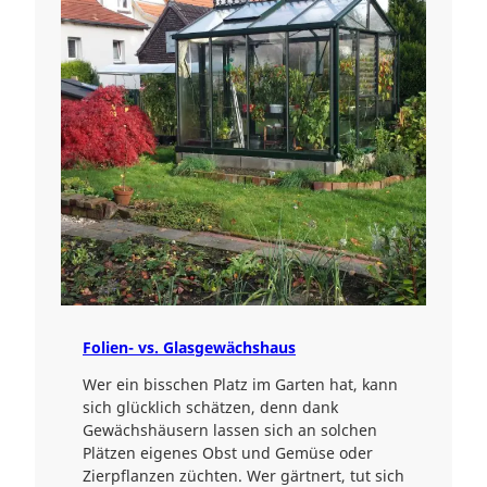
Folien- vs. Glasgewächshaus
Wer ein bisschen Platz im Garten hat, kann
sich glücklich schätzen, denn dank
Gewächshäusern lassen sich an solchen
Plätzen eigenes Obst und Gemüse oder
Zierpflanzen züchten. Wer gärtnert, tut sich