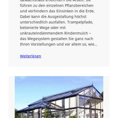
führen zu den einzelnen Pflanzbereichen
und verhindern das Einsinken in die Erde.
Dabei kann die Ausgestaltung höchst
unterschiedlich ausfallen. Trampelpfade,
betonierte Wege oder mit
unkrauteindämmendem Rindenmulch –
das Wegesystem gestalten Sie ganz nach
Ihren Vorstellungen und vor allem so, wie…
Weiterlesen