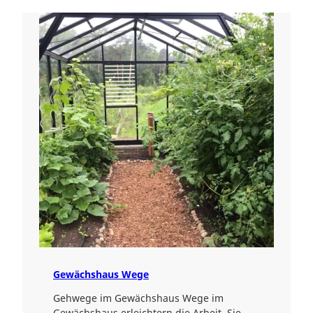
Gewächshaus Wege
Gehwege im Gewächshaus Wege im
Gewächshaus erleichtern die Arbeit. Sie