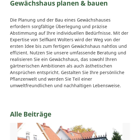
Gewächshaus planen & bauen
Die Planung und der Bau eines Gewächshauses
erfordern sorgfältige Überlegung und präzise
Abstimmung auf Ihre individuellen Bedürfnisse. Mit der
Expertise von Selfkant Wolters wird der Weg von der
ersten Idee bis zum fertigen Gewächshaus nahtlos und
effizient. Nutzen Sie unsere umfassende Beratung und
realisieren Sie ein Gewächshaus, das sowohl Ihren
gärtnerischen Ambitionen als auch ästhetischen
Ansprüchen entspricht. Gestalten Sie Ihre persönliche
Pflanzenwelt und werden Sie Teil einer
umweltfreundlichen und nachhaltigen Lebensweise.
Alle Beiträge