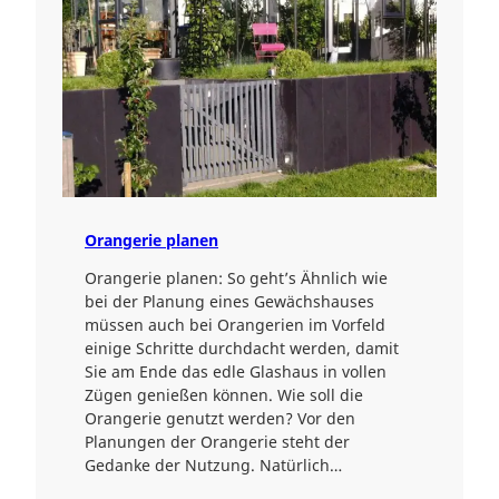
Orangerie planen
Orangerie planen: So geht’s Ähnlich wie
bei der Planung eines Gewächshauses
müssen auch bei Orangerien im Vorfeld
einige Schritte durchdacht werden, damit
Sie am Ende das edle Glashaus in vollen
Zügen genießen können. Wie soll die
Orangerie genutzt werden? Vor den
Planungen der Orangerie steht der
Gedanke der Nutzung. Natürlich…