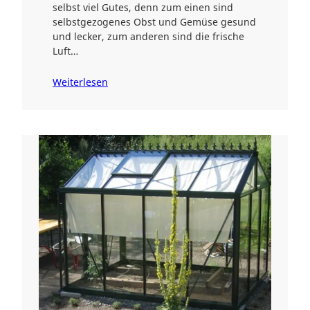
selbst viel Gutes, denn zum einen sind
selbstgezogenes Obst und Gemüse gesund
und lecker, zum anderen sind die frische
Luft…
Weiterlesen