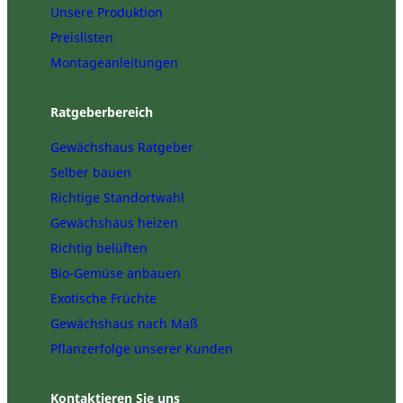
Unsere Produktion
Preislisten
Montageanleitungen
Ratgeberbereich
Gewächshaus Ratgeber
Selber bauen
Richtige Standortwahl
Gewächshaus heizen
Richtig belüften
Bio-Gemüse anbauen
Exotische Früchte
Gewächshaus nach Maß
Pflanzerfolge unserer Kunden
Kontaktieren Sie uns