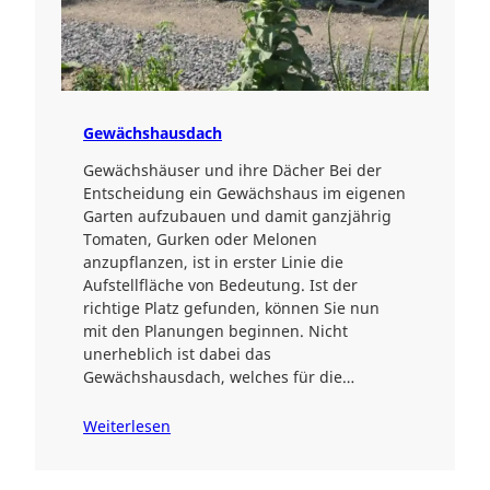
Gewächshausdach
Gewächshäuser und ihre Dächer Bei der
Entscheidung ein Gewächshaus im eigenen
Garten aufzubauen und damit ganzjährig
Tomaten, Gurken oder Melonen
anzupflanzen, ist in erster Linie die
Aufstellfläche von Bedeutung. Ist der
richtige Platz gefunden, können Sie nun
mit den Planungen beginnen. Nicht
unerheblich ist dabei das
Gewächshausdach, welches für die…
Weiterlesen