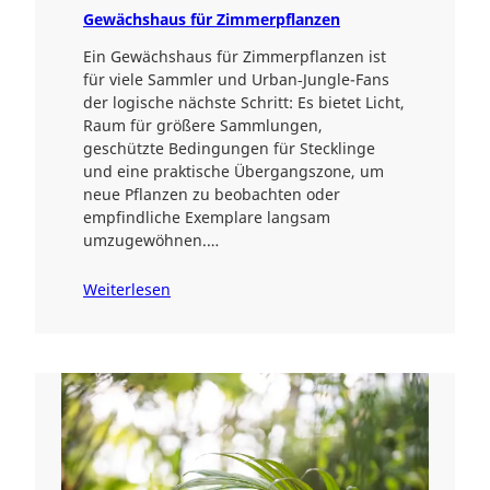
Gewächshaus für Zimmerpflanzen
Ein Gewächshaus für Zimmerpflanzen ist
für viele Sammler und Urban‑Jungle-Fans
der logische nächste Schritt: Es bietet Licht,
Raum für größere Sammlungen,
geschützte Bedingungen für Stecklinge
und eine praktische Übergangszone, um
neue Pflanzen zu beobachten oder
empfindliche Exemplare langsam
umzugewöhnen.…
Weiterlesen