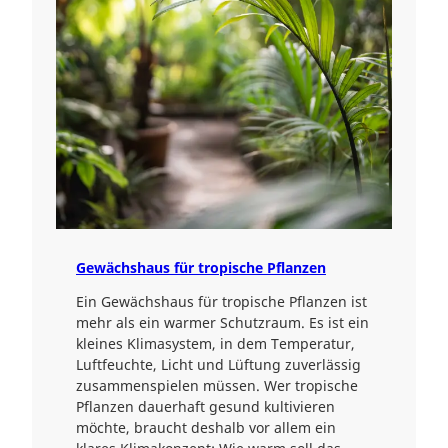
Gewächshaus für tropische Pflanzen
Ein Gewächshaus für tropische Pflanzen ist
mehr als ein warmer Schutzraum. Es ist ein
kleines Klimasystem, in dem Temperatur,
Luftfeuchte, Licht und Lüftung zuverlässig
zusammenspielen müssen. Wer tropische
Pflanzen dauerhaft gesund kultivieren
möchte, braucht deshalb vor allem ein