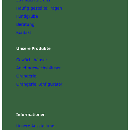
Häufig gestellte Fragen
Fundgrube
Beratung
Kontakt
Unsere Produkte
Gewächshäuser
Anlehngewächshäuser
Orangerie
Orangerie Konfigurator
Informationen
Unsere Ausstellung