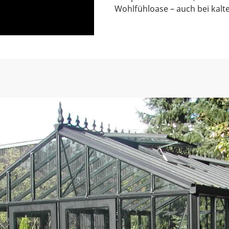
Wohlfühloase – auch bei kal