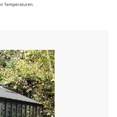
ten Temperaturen.