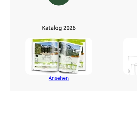
Katalog 2026
Ansehen