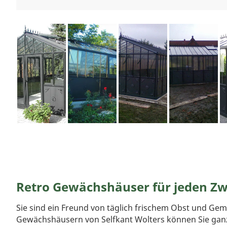
Retro Gewächshäuser für jeden Z
Sie sind ein Freund von täglich frischem Obst und Gem
Gewächshäusern von Selfkant Wolters können Sie gan