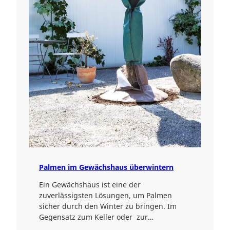
Palmen im Gewächshaus überwintern
Ein Gewächshaus ist eine der
zuverlässigsten Lösungen, um Palmen
sicher durch den Winter zu bringen. Im
Gegensatz zum Keller oder zur…