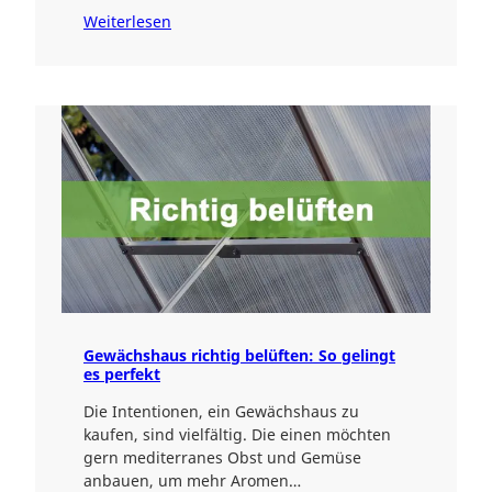
Weiterlesen
Gewächshaus richtig belüften: So gelingt
es perfekt
Die Intentionen, ein Gewächshaus zu
kaufen, sind vielfältig. Die einen möchten
gern mediterranes Obst und Gemüse
anbauen, um mehr Aromen…