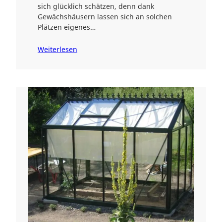
sich glücklich schätzen, denn dank
Gewächshäusern lassen sich an solchen
Plätzen eigenes…
Weiterlesen