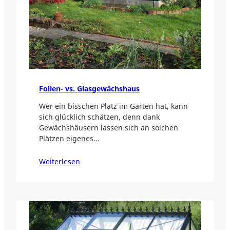
Folien- vs. Glasgewächshaus
Wer ein bisschen Platz im Garten hat, kann
sich glücklich schätzen, denn dank
Gewächshäusern lassen sich an solchen
Plätzen eigenes…
Weiterlesen