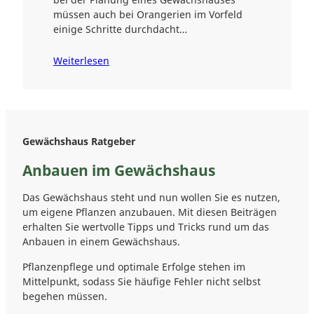
müssen auch bei Orangerien im Vorfeld
einige Schritte durchdacht…
Weiterlesen
Gewächshaus Ratgeber
Anbauen im Gewächshaus
Das Gewächshaus steht und nun wollen Sie es nutzen,
um eigene Pflanzen anzubauen. Mit diesen Beiträgen
erhalten Sie wertvolle Tipps und Tricks rund um das
Anbauen in einem Gewächshaus.
Pflanzenpflege und optimale Erfolge stehen im
Mittelpunkt, sodass Sie häufige Fehler nicht selbst
begehen müssen.