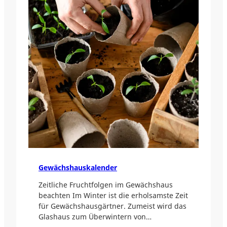
Gewächshauskalender
Zeitliche Fruchtfolgen im Gewächshaus
beachten Im Winter ist die erholsamste Zeit
für Gewächshausgärtner. Zumeist wird das
Glashaus zum Überwintern von…