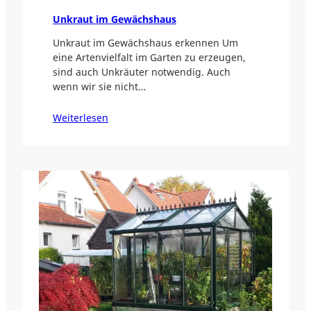
Unkraut im Gewächshaus
Unkraut im Gewächshaus erkennen Um
eine Artenvielfalt im Garten zu erzeugen,
sind auch Unkräuter notwendig. Auch
wenn wir sie nicht…
Weiterlesen