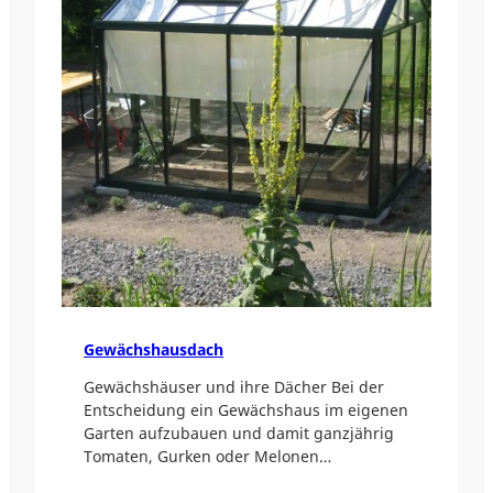
Gewächshausdach
Gewächshäuser und ihre Dächer Bei der
Entscheidung ein Gewächshaus im eigenen
Garten aufzubauen und damit ganzjährig
Tomaten, Gurken oder Melonen…