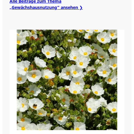
Alle Beiträge zum Thema
„Gewächshausnutzung“ ansehen ❯