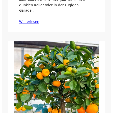
dunklen Keller oder in der zugigen
Garage…
Weiterlesen