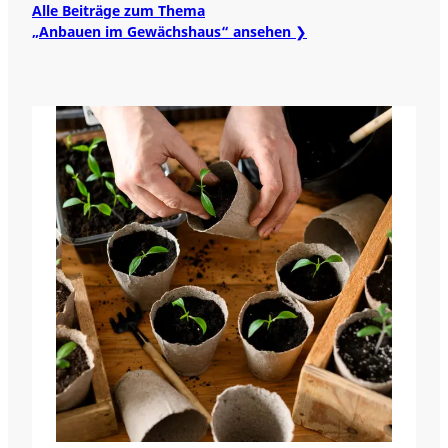
Alle Beiträge zum Thema
„Anbauen im Gewächshaus“ ansehen ❯