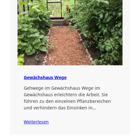
Gewächshaus Wege
Gehwege im Gewächshaus Wege im
Gewächshaus erleichtern die Arbeit. Sie
führen zu den einzelnen Pflanzbereichen
und verhindern das Einsinken in…
Weiterlesen