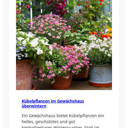
Kübelpflanzen im Gewächshaus
überwintern
Ein Gewächshaus bietet Kübelpflanzen ein
helles, geschütztes und gut
kontrollierbares Winterquartier. Statt im