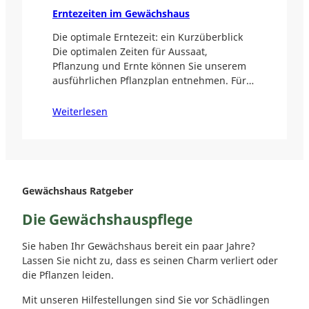
Erntezeiten im Gewächshaus
Die optimale Erntezeit: ein Kurzüberblick
Die optimalen Zeiten für Aussaat,
Pflanzung und Ernte können Sie unserem
ausführlichen Pflanzplan entnehmen. Für…
Weiterlesen
Gewächshaus Ratgeber
Die Gewächshauspflege
Sie haben Ihr Gewächshaus bereit ein paar Jahre?
Lassen Sie nicht zu, dass es seinen Charm verliert oder
die Pflanzen leiden.
Mit unseren Hilfestellungen sind Sie vor Schädlingen