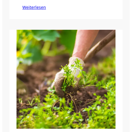
Weiterlesen