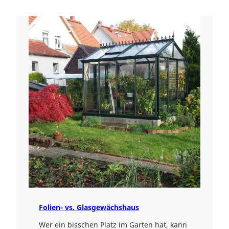
Folien- vs. Glasgewächshaus
Wer ein bisschen Platz im Garten hat, kann