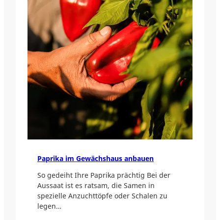
Paprika im Gewächshaus anbauen
So gedeiht Ihre Paprika prächtig Bei der
Aussaat ist es ratsam, die Samen in
spezielle Anzuchttöpfe oder Schalen zu
legen…