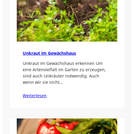
Unkraut im Gewächshaus
Unkraut im Gewächshaus erkennen Um
eine Artenvielfalt im Garten zu erzeugen,
sind auch Unkräuter notwendig. Auch
wenn wir sie nicht…
Weiterlesen