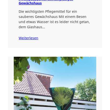
Gewächshaus
Die wichtigsten Pflegemittel für ein
sauberes Gewächshaus Mit einem Besen
und etwas Wasser ist es leider nicht getan,
dem Glashaus…
Weiterlesen