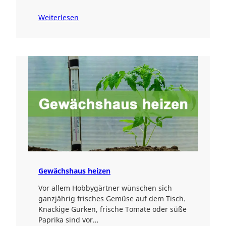
Weiterlesen
Gewächshaus heizen
Vor allem Hobbygärtner wünschen sich
ganzjährig frisches Gemüse auf dem Tisch.
Knackige Gurken, frische Tomate oder süße
Paprika sind vor…