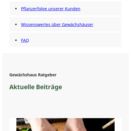
Pflanzerfolge unserer Kunden
Wissenswertes über Gewächshäuser
FAQ
Gewächshaus Ratgeber
Aktuelle Beiträge