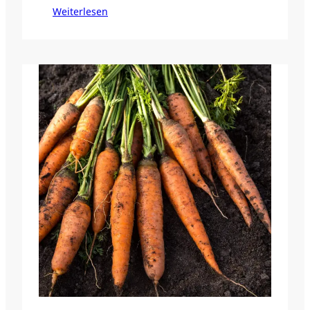
Weiterlesen