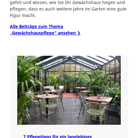
gefeit und wissen, wie Sie Ihr Gewächshaus hegen und
pflegen, dass es auch weitere Jahre im Garten eine gute
Figur macht.
Alle Beiträge zum Thema
„Gewächshauspflege“ ansehen ❯
7 Pflegetipps für ein langlebiges