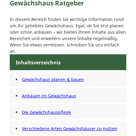
Gewächshaus Ratgeber
In diesem Bereich finden Sie wichtige Information rund
um Ihr geliebtes Gewächshaus. Egal, ob Sie erst planen
oder schon anbauen – wir bieten Ihnen Inhalte aus allen
Bereichen und erweitern unsere Inhalte regelmäßig.
Wenn Sie etwas vermissen, schreiben Sie uns einfach
an.
Inhaltsverzeichnis
Gewächshaus planen & bauen
Anbauen im Gewächshaus
Die Gewächshauspflege
Verschiedene Arten Gewächshäuser zu nutzen