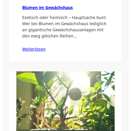
Blumen im Gewächshaus
Exotisch oder heimisch – Hauptsache bunt
Wer bei Blumen im Gewächshaus lediglich
an gigantische Gewächshausanlagen mit
den ewig gleichen Reihen…
Weiterlesen