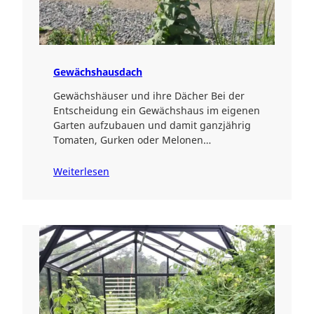
Gewächshausdach
Gewächshäuser und ihre Dächer Bei der
Entscheidung ein Gewächshaus im eigenen
Garten aufzubauen und damit ganzjährig
Tomaten, Gurken oder Melonen…
Weiterlesen