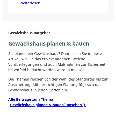
Weiterlesen
Gewächshaus Ratgeber
Gewächshaus planen & bauen
Sie planen ein Gewächshaus? Dann lesen Sie in diese
Artikel, wie Sie das Projekt angehen. Welche
Vorüberlegungen und auch Maßnahmen zur Sicherheit
im Vorfeld bedacht werden werden müssen.
Die Themen reichen von der Wahl des Standortes bis zur
Absicherung. Mit der richtigen Planung fügt sich das
Gewächshaus in jeden Garten ein.
Alle Beiträge zum Thema
„Gewächshaus planen & bauen“ ansehen ❯