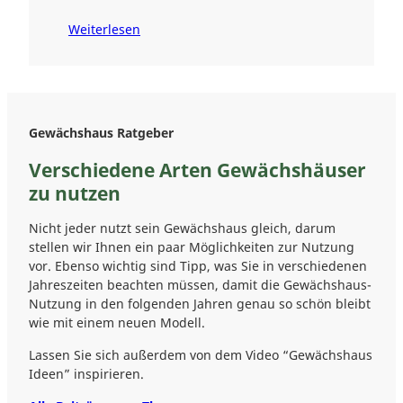
Weiterlesen
Gewächshaus Ratgeber
Verschiedene Arten Gewächshäuser
zu nutzen
Nicht jeder nutzt sein Gewächshaus gleich, darum
stellen wir Ihnen ein paar Möglichkeiten zur Nutzung
vor. Ebenso wichtig sind Tipp, was Sie in verschiedenen
Jahreszeiten beachten müssen, damit die Gewächshaus-
Nutzung in den folgenden Jahren genau so schön bleibt
wie mit einem neuen Modell.
Lassen Sie sich außerdem von dem Video “Gewächshaus
Ideen” inspirieren.