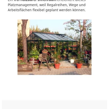
Platzmanagement, weil Regalreihen, Wege und
Arbeitsflächen flexibel geplant werden können.