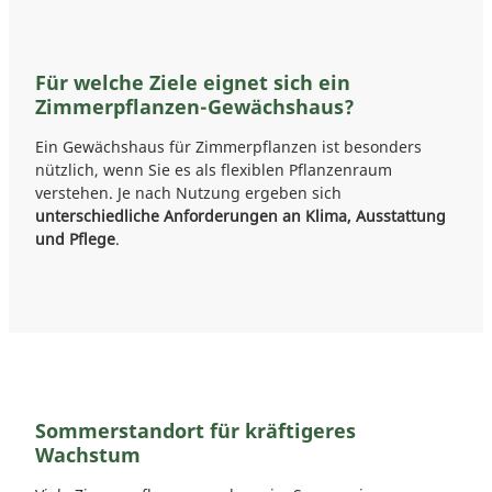
Für welche Ziele eignet sich ein
Zimmerpflanzen-Gewächshaus?
Ein Gewächshaus für Zimmerpflanzen ist besonders
nützlich, wenn Sie es als flexiblen Pflanzenraum
verstehen. Je nach Nutzung ergeben sich
unterschiedliche Anforderungen an Klima, Ausstattung
und Pflege
.
Sommerstandort für kräftigeres
Wachstum