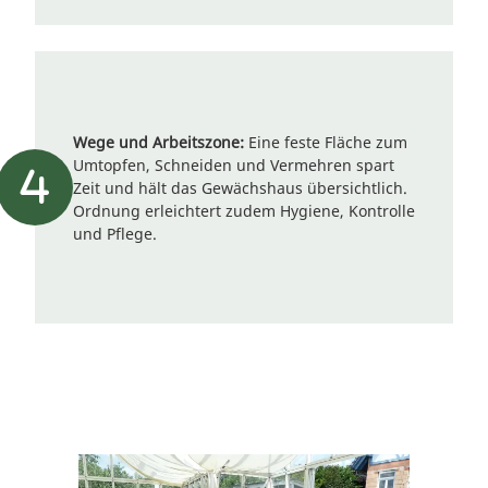
Wege und Arbeitszone:
Eine feste Fläche zum
Umtopfen, Schneiden und Vermehren spart
Zeit und hält das Gewächshaus übersichtlich.
Ordnung erleichtert zudem Hygiene, Kontrolle
und Pflege.