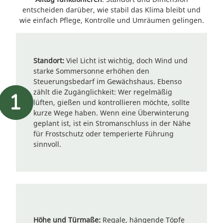
entscheiden darüber, wie stabil das Klima bleibt und
wie einfach Pflege, Kontrolle und Umräumen gelingen.
Standort:
Viel Licht ist wichtig, doch Wind und
starke Sommersonne erhöhen den
Steuerungsbedarf im Gewächshaus. Ebenso
zählt die Zugänglichkeit: Wer regelmäßig
lüften, gießen und kontrollieren möchte, sollte
kurze Wege haben. Wenn eine Überwinterung
geplant ist, ist ein Stromanschluss in der Nähe
für Frostschutz oder temperierte Führung
sinnvoll.
Höhe und Türmaße:
Regale, hängende Töpfe