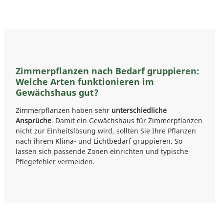
Zimmerpflanzen nach Bedarf gruppieren:
Welche Arten funktionieren im
Gewächshaus gut?
Zimmerpflanzen haben sehr
unterschiedliche
Ansprüche
. Damit ein Gewächshaus für Zimmerpflanzen
nicht zur Einheitslösung wird, sollten Sie Ihre Pflanzen
nach ihrem Klima- und Lichtbedarf gruppieren. So
lassen sich passende Zonen einrichten und typische
Pflegefehler vermeiden.