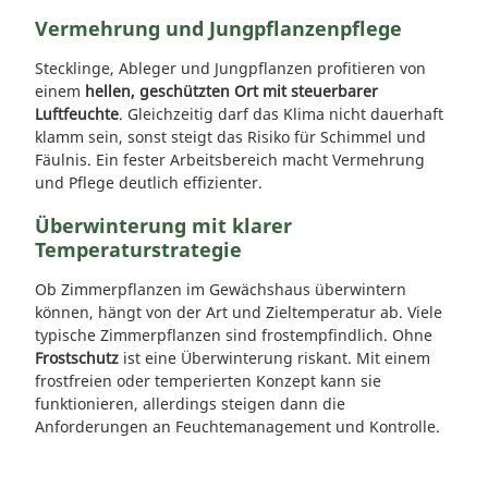
Vermehrung und Jungpflanzenpflege
Stecklinge, Ableger und Jungpflanzen profitieren von
einem
hellen, geschützten Ort mit steuerbarer
Luftfeuchte
. Gleichzeitig darf das Klima nicht dauerhaft
klamm sein, sonst steigt das Risiko für Schimmel und
Fäulnis. Ein fester Arbeitsbereich macht Vermehrung
und Pflege deutlich effizienter.
Überwinterung mit klarer
Temperaturstrategie
Ob Zimmerpflanzen im Gewächshaus überwintern
können, hängt von der Art und Zieltemperatur ab. Viele
typische Zimmerpflanzen sind frostempfindlich. Ohne
Frostschutz
ist eine Überwinterung riskant. Mit einem
frostfreien oder temperierten Konzept kann sie
funktionieren, allerdings steigen dann die
Anforderungen an Feuchtemanagement und Kontrolle.