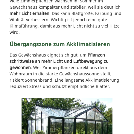
Viele Zimmerpflanzen wachsen im Sommer im
Gewächshaus kompakter und stabiler, weil sie deutlich
mehr Licht erhalten
. Das kann Blattgröße, Färbung und
Vitalität verbessern. Wichtig ist jedoch eine gute
Klimaführung, damit aus mehr Licht nicht zu viel Hitze
wird.
Übergangszone zum Akklimatisieren
Das Gewächshaus eignet sich gut, um
Pflanzen
schrittweise an mehr Licht und Luftbewegung zu
gewöhnen
. Wer Zimmerpflanzen direkt aus dem
Wohnraum in die starke Gewächshaussonne stellt,
riskiert Sonnenbrand. Eine langsame Akklimatisierung
reduziert Stress und schützt empfindliche Blätter.