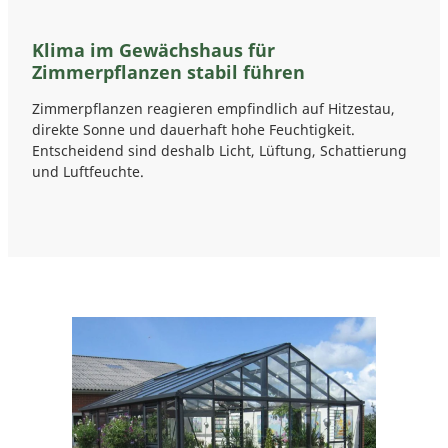
Klima im Gewächshaus für
Zimmerpflanzen stabil führen
Zimmerpflanzen reagieren empfindlich auf Hitzestau,
direkte Sonne und dauerhaft hohe Feuchtigkeit.
Entscheidend sind deshalb Licht, Lüftung, Schattierung
und Luftfeuchte.