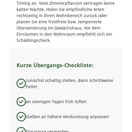
Timing an. Viele Zimmerpflanzen vertragen keine
kalten Nächte. Holen Sie empfindliche Arten
rechtzeitig in Ihren Wohnbereich zurück oder
planen Sie eine frostfreie bzw. temperierte
Überwinterung im Gewächshaus. Vor dem
Einräumen in den Wohnraum empfiehlt sich ein
Schädlingscheck.
Kurze Übergangs-Checkliste:
zunächst schattig stellen, dann schrittweise
heller
an sonnigen Tagen früh lüften
Gießen an höhere Verdunstung anpassen
Staunässe vermeiden