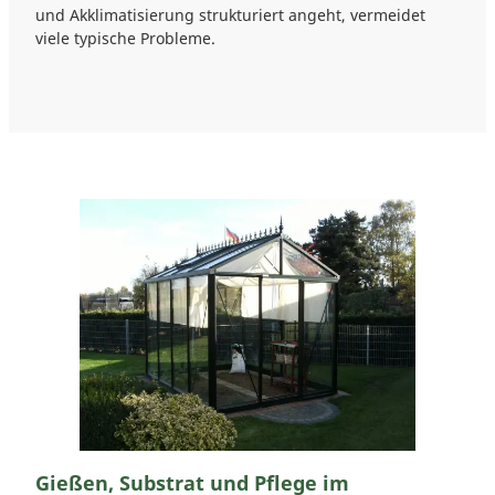
und Akklimatisierung strukturiert angeht, vermeidet
viele typische Probleme.
Gießen, Substrat und Pflege im