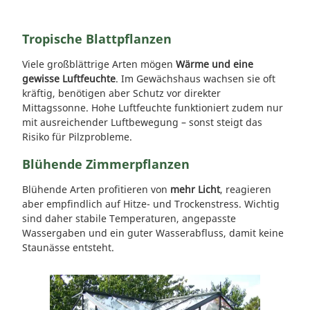
Tropische Blattpflanzen
Viele großblättrige Arten mögen
Wärme und eine
gewisse Luftfeuchte
. Im Gewächshaus wachsen sie oft
kräftig, benötigen aber Schutz vor direkter
Mittagssonne. Hohe Luftfeuchte funktioniert zudem nur
mit ausreichender Luftbewegung – sonst steigt das
Risiko für Pilzprobleme.
Blühende Zimmerpflanzen
Blühende Arten profitieren von
mehr Licht
, reagieren
aber empfindlich auf Hitze- und Trockenstress. Wichtig
sind daher stabile Temperaturen, angepasste
Wassergaben und ein guter Wasserabfluss, damit keine
Staunässe entsteht.