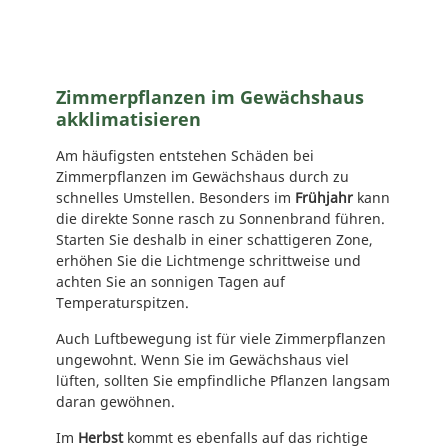
Zimmerpflanzen im Gewächshaus
akklimatisieren
Am häufigsten entstehen Schäden bei
Zimmerpflanzen im Gewächshaus durch zu
schnelles Umstellen. Besonders im
Frühjahr
kann
die direkte Sonne rasch zu Sonnenbrand führen.
Starten Sie deshalb in einer schattigeren Zone,
erhöhen Sie die Lichtmenge schrittweise und
achten Sie an sonnigen Tagen auf
Temperaturspitzen.
Auch Luftbewegung ist für viele Zimmerpflanzen
ungewohnt. Wenn Sie im Gewächshaus viel
lüften, sollten Sie empfindliche Pflanzen langsam
daran gewöhnen.
Im
Herbst
kommt es ebenfalls auf das richtige