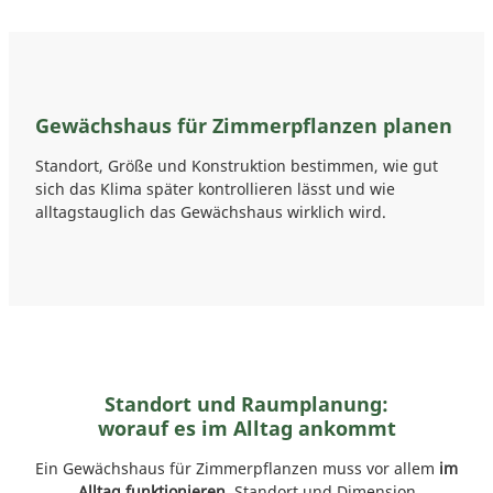
Gewächshaus für Zimmerpflanzen planen
Standort, Größe und Konstruktion bestimmen, wie gut
sich das Klima später kontrollieren lässt und wie
alltagstauglich das Gewächshaus wirklich wird.
Standort und Raumplanung:
worauf es im Alltag ankommt
Ein Gewächshaus für Zimmerpflanzen muss vor allem
im
Alltag funktionieren
. Standort und Dimension