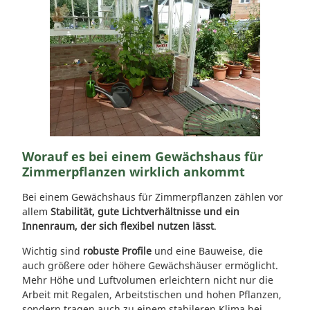
Worauf es bei einem Gewächshaus für
Zimmerpflanzen wirklich ankommt
Bei einem Gewächshaus für Zimmerpflanzen zählen vor
allem
Stabilität, gute Lichtverhältnisse und ein
Innenraum, der sich flexibel nutzen lässt
.
Wichtig sind
robuste Profile
und eine Bauweise, die
auch größere oder höhere Gewächshäuser ermöglicht.
Mehr Höhe und Luftvolumen erleichtern nicht nur die
Arbeit mit Regalen, Arbeitstischen und hohen Pflanzen,
sondern tragen auch zu einem stabileren Klima bei.