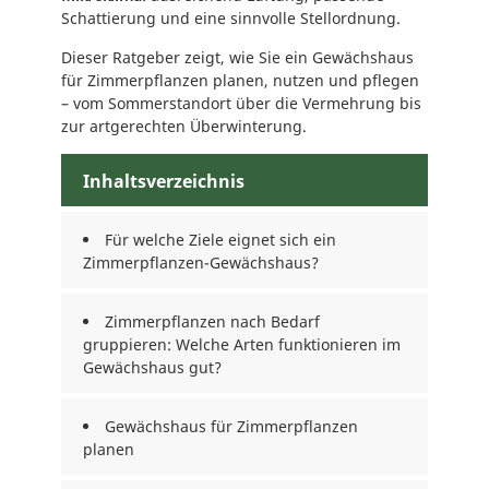
Schattierung und eine sinnvolle Stellordnung.
Dieser Ratgeber zeigt, wie Sie ein Gewächshaus
für Zimmerpflanzen planen, nutzen und pflegen
– vom Sommerstandort über die Vermehrung bis
zur artgerechten Überwinterung.
Inhaltsverzeichnis
Für welche Ziele eignet sich ein
Zimmerpflanzen-Gewächshaus?
Zimmerpflanzen nach Bedarf
gruppieren: Welche Arten funktionieren im
Gewächshaus gut?
Gewächshaus für Zimmerpflanzen
planen