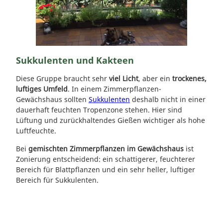
Sukkulenten und Kakteen
Diese Gruppe braucht sehr
viel Licht
, aber ein
trockenes,
luftiges Umfeld
. In einem Zimmerpflanzen-
Gewächshaus sollten
Sukkulenten
deshalb nicht in einer
dauerhaft feuchten Tropenzone stehen. Hier sind
Lüftung und zurückhaltendes Gießen wichtiger als hohe
Luftfeuchte.
Bei
gemischten Zimmerpflanzen im Gewächshaus
ist
Zonierung entscheidend: ein schattigerer, feuchterer
Bereich für Blattpflanzen und ein sehr heller, luftiger
Bereich für Sukkulenten.