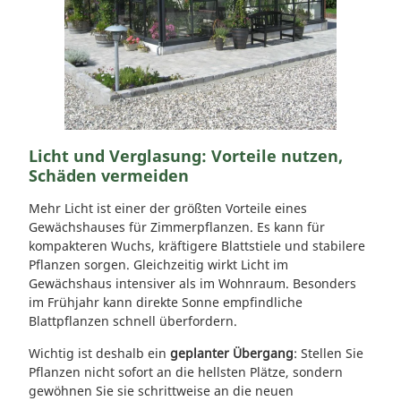
Licht und Verglasung: Vorteile nutzen,
Schäden vermeiden
Mehr Licht ist einer der größten Vorteile eines
Gewächshauses für Zimmerpflanzen. Es kann für
kompakteren Wuchs, kräftigere Blattstiele und stabilere
Pflanzen sorgen. Gleichzeitig wirkt Licht im
Gewächshaus intensiver als im Wohnraum. Besonders
im Frühjahr kann direkte Sonne empfindliche
Blattpflanzen schnell überfordern.
Wichtig ist deshalb ein
geplanter Übergang
: Stellen Sie
Pflanzen nicht sofort an die hellsten Plätze, sondern
gewöhnen Sie sie schrittweise an die neuen