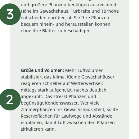
und größere Pflanzen benötigen ausreichend
Höhe im Gewächshaus. Türbreite und Türhöhe
entscheiden darüber, ob Sie Ihre Pflanzen
bequem hinein- und herausstellen können,
ohne ihre Blätter zu beschädigen.
Größe und Volumen:
Mehr Luftvolumen
stabilisiert das Klima. Kleine Gewächshäuser
reagieren schneller auf Wetterwechsel:
mittags stark aufgeheizt, nachts deutlich
abgekühlt. Das stresst Pflanzen und
begünstigt Kondenswasser. Wer viele
Zimmerpflanzen ins Gewächshaus stellt, sollte
Reserveflächen für Laufwege und Abstände
einplanen, damit Luft zwischen den Pflanzen
zirkulieren kann.