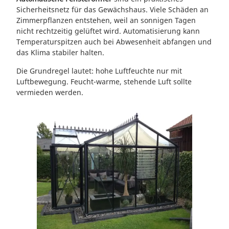
Sicherheitsnetz für das Gewächshaus. Viele Schäden an
Zimmerpflanzen entstehen, weil an sonnigen Tagen
nicht rechtzeitig gelüftet wird. Automatisierung kann
Temperaturspitzen auch bei Abwesenheit abfangen und
das Klima stabiler halten.
Die Grundregel lautet: hohe Luftfeuchte nur mit
Luftbewegung. Feucht-warme, stehende Luft sollte
vermieden werden.