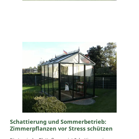
Schattierung und Sommerbetrieb:
Zimmerpflanzen vor Stress schützen