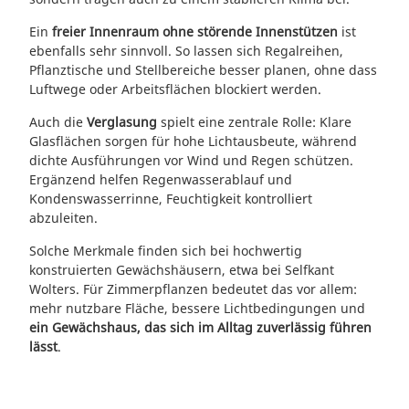
Ein
freier Innenraum ohne störende Innenstützen
ist
ebenfalls sehr sinnvoll. So lassen sich Regalreihen,
Pflanztische und Stellbereiche besser planen, ohne dass
Luftwege oder Arbeitsflächen blockiert werden.
Auch die
Verglasung
spielt eine zentrale Rolle: Klare
Glasflächen sorgen für hohe Lichtausbeute, während
dichte Ausführungen vor Wind und Regen schützen.
Ergänzend helfen Regenwasserablauf und
Kondenswasserrinne, Feuchtigkeit kontrolliert
abzuleiten.
Solche Merkmale finden sich bei hochwertig
konstruierten Gewächshäusern, etwa bei Selfkant
Wolters. Für Zimmerpflanzen bedeutet das vor allem:
mehr nutzbare Fläche, bessere Lichtbedingungen und
ein Gewächshaus, das sich im Alltag zuverlässig führen
lässt
.