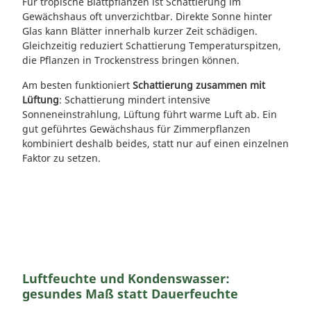
Für tropische Blattpflanzen ist Schattierung im
Gewächshaus oft unverzichtbar. Direkte Sonne hinter
Glas kann Blätter innerhalb kurzer Zeit schädigen.
Gleichzeitig reduziert Schattierung Temperaturspitzen,
die Pflanzen in Trockenstress bringen können.
Am besten funktioniert
Schattierung zusammen mit
Lüftung
: Schattierung mindert intensive
Sonneneinstrahlung, Lüftung führt warme Luft ab. Ein
gut geführtes Gewächshaus für Zimmerpflanzen
kombiniert deshalb beides, statt nur auf einen einzelnen
Faktor zu setzen.
Luftfeuchte und Kondenswasser:
gesundes Maß statt Dauerfeuchte