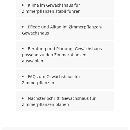
Klima im Gewächshaus für
Zimmerpflanzen stabil führen
Pflege und Alltag im Zimmerpflanzen-
Gewächshaus
Beratung und Planung: Gewächshaus
passend zu den Zimmerpflanzen
auswählen
FAQ zum Gewächshaus für
Zimmerpflanzen
Nächster Schritt: Gewächshaus für
Zimmerpflanzen planen