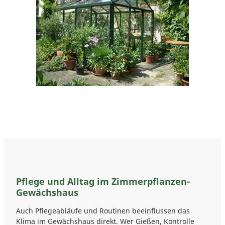
Pflege und Alltag im Zimmerpflanzen-
Gewächshaus
Auch Pflegeabläufe und Routinen beeinflussen das
Klima im Gewächshaus direkt. Wer Gießen, Kontrolle