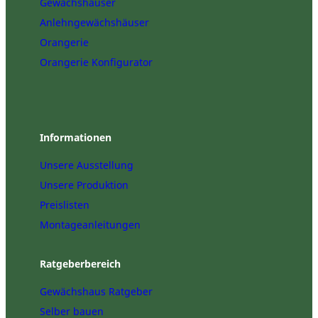
Gewächshäuser
Anlehngewächshäuser
Orangerie
Orangerie Konfigurator
Informationen
Unsere Ausstellung
Unsere Produktion
Preislisten
Montageanleitungen
Ratgeberbereich
Gewächshaus Ratgeber
Selber bauen