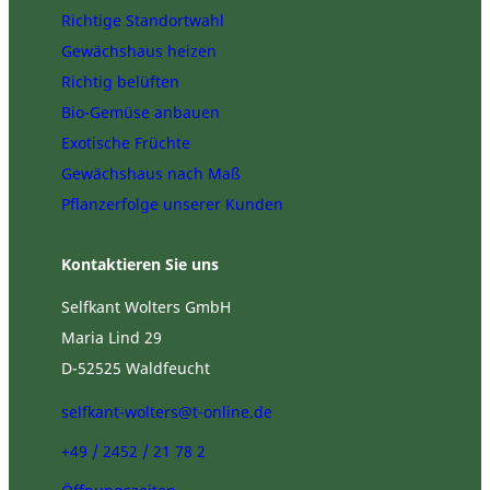
Richtige Standortwahl
Gewächshaus heizen
Richtig belüften
Bio-Gemüse anbauen
Exotische Früchte
Gewächshaus nach Maß
Pflanzerfolge unserer Kunden
Kontaktieren Sie uns
Selfkant Wolters GmbH
Maria Lind 29
D-52525 Waldfeucht
selfkant-wolters@t-online.de
+49 / 2452 / 21 78 2