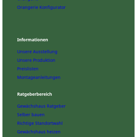
Orangerie Konfigurator
Informationen
Unsere Ausstellung
Unsere Produktion
Preislisten
Montageanleitungen
Ratgeberbereich
Gewächshaus Ratgeber
Selber bauen
Richtige Standortwahl
Gewächshaus heizen