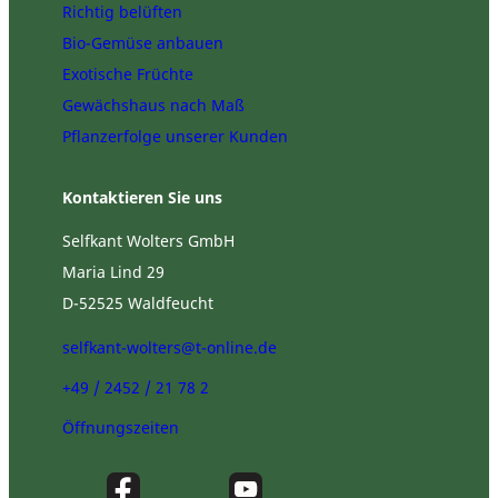
Richtig belüften
Bio-Gemüse anbauen
Exotische Früchte
Gewächshaus nach Maß
Pflanzerfolge unserer Kunden
Kontaktieren Sie uns
Selfkant Wolters GmbH
Maria Lind 29
D-52525 Waldfeucht
selfkant-wolters@t-online.de
+49 / 2452 / 21 78 2
Öffnungszeiten