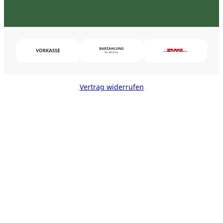
Vertrag widerrufen