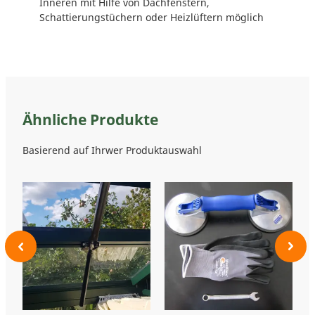
Inneren mit Hilfe von Dachfenstern,
Schattierungstüchern oder Heizlüftern möglich
Ähnliche Produkte
Basierend auf Ihrwer Produktauswahl