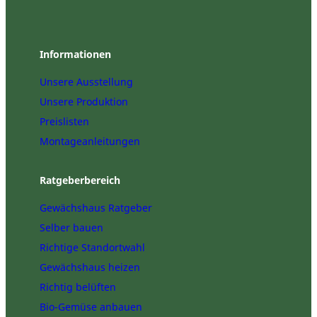
Informationen
Unsere Ausstellung
Unsere Produktion
Preislisten
Montageanleitungen
Ratgeberbereich
Gewächshaus Ratgeber
Selber bauen
Richtige Standortwahl
Gewächshaus heizen
Richtig belüften
Bio-Gemüse anbauen