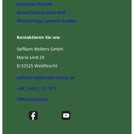
Exotische Früchte
Gewächshaus nach Maß
Pflanzerfolge unserer Kunden
Kontaktieren Sie uns
Selfkant Wolters GmbH
Maria Lind 29
D-52525 Waldfeucht
selfkant-wolters@t-online.de
+49 / 2452 / 21 78 2
Öffnungszeiten