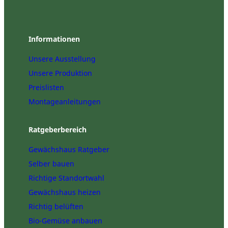
Informationen
Unsere Ausstellung
Unsere Produktion
Preislisten
Montageanleitungen
Ratgeberbereich
Gewächshaus Ratgeber
Selber bauen
Richtige Standortwahl
Gewächshaus heizen
Richtig belüften
Bio-Gemüse anbauen