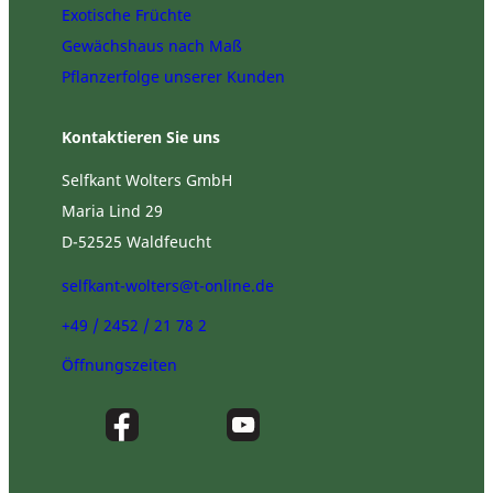
Exotische Früchte
Gewächshaus nach Maß
Pflanzerfolge unserer Kunden
Kontaktieren Sie uns
Selfkant Wolters GmbH
Maria Lind 29
D-52525 Waldfeucht
selfkant-wolters@t-online.de
+49 / 2452 / 21 78 2
Öffnungszeiten