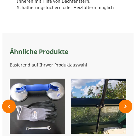
Inneren mit Hilfe von Dachfenstern,
Schattierungstüchern oder Heizlüftern möglich
Ähnliche Produkte
Basierend auf Ihrwer Produktauswahl