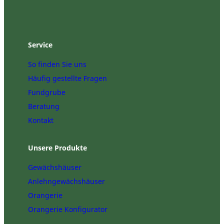
Service
So finden Sie uns
Häufig gestellte Fragen
Fundgrube
Beratung
Kontakt
Unsere Produkte
Gewächshäuser
Anlehngewächshäuser
Orangerie
Orangerie Konfigurator