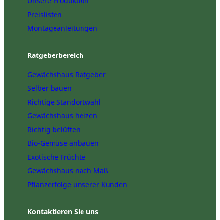
Unsere Produktion
Preislisten
Montageanleitungen
Ratgeberbereich
Gewächshaus Ratgeber
Selber bauen
Richtige Standortwahl
Gewächshaus heizen
Richtig belüften
Bio-Gemüse anbauen
Exotische Früchte
Gewächshaus nach Maß
Pflanzerfolge unserer Kunden
Kontaktieren Sie uns