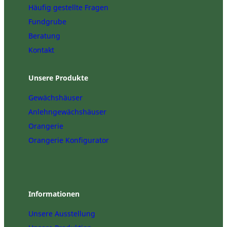
Häufig gestellte Fragen
Fundgrube
Beratung
Kontakt
Unsere Produkte
Gewächshäuser
Anlehngewächshäuser
Orangerie
Orangerie Konfigurator
Informationen
Unsere Ausstellung