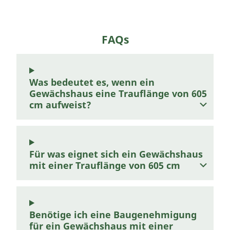
FAQs
Was bedeutet es, wenn ein
Gewächshaus eine Trauflänge von 605
cm aufweist?
Für was eignet sich ein Gewächshaus
mit einer Trauflänge von 605 cm
Benötige ich eine Baugenehmigung
für ein Gewächshaus mit einer