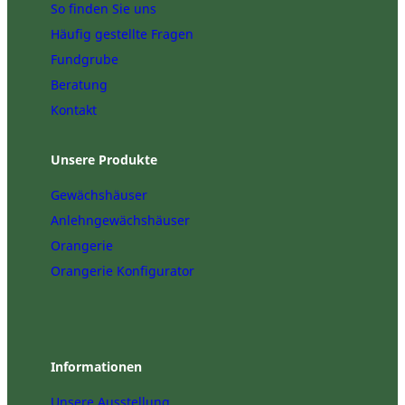
So finden Sie uns
Häufig gestellte Fragen
Fundgrube
Beratung
Kontakt
Unsere Produkte
Gewächshäuser
Anlehngewächshäuser
Orangerie
Orangerie Konfigurator
Informationen
Unsere Ausstellung