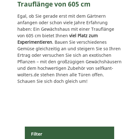
Trauflänge von 605 cm
Egal, ob Sie gerade erst mit dem Gärtnern
anfangen oder schon viele Jahre Erfahrung
haben: Ein Gewächshaus mit einer Trauflänge
von 605 cm bietet Ihnen
viel Platz zum
Experimentieren
. Bauen Sie verschiedenes
Gemüse gleichzeitig an und steigern Sie so Ihren
Ertrag oder versuchen Sie sich an exotischen
Pflanzen – mit den großzügigen Gewächshäusern
und dem hochwertigen Zubehör von selfkant-
wolters.de stehen Ihnen alle Türen offen.
Schauen Sie sich doch gleich um!
Filter