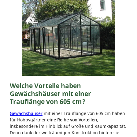
Welche Vorteile haben
Gewächshäuser mit einer
Trauflänge von 605 cm?
Gewächshäuser
mit einer Trauflänge von 605 cm haben
für Hobbygärtner
eine Reihe von Vorteilen
,
insbesondere im Hinblick auf Größe und Raumkapazität.
Denn dank der weiträumigen Konstruktion bieten sie