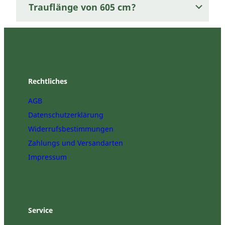
Trauflänge von 605 cm?
Rechtliches
AGB
Datenschutzerklärung
Widerrufsbestimmungen
Zahlungs und Versandarten
Impressum
Service