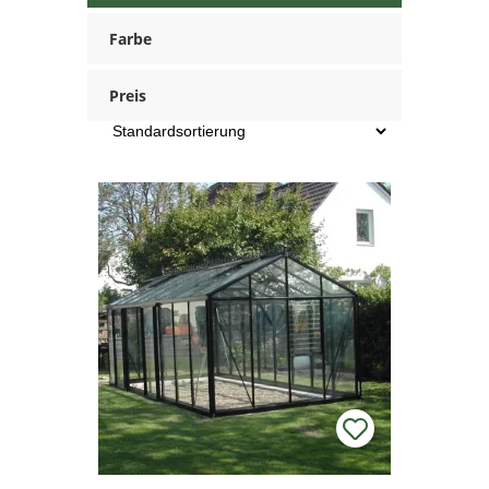
Farbe
Preis