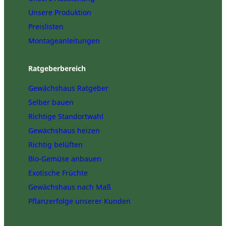
Unsere Produktion
Preislisten
Montageanleitungen
Ratgeberbereich
Gewächshaus Ratgeber
Selber bauen
Richtige Standortwahl
Gewächshaus heizen
Richtig belüften
Bio-Gemüse anbauen
Exotische Früchte
Gewächshaus nach Maß
Pflanzerfolge unserer Kunden