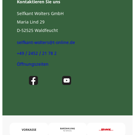
Kontaktieren Sie uns
Selfkant Wolters GmbH
Maria Lind 29
D-52525 Waldfeucht
selfkant-wolters@t-online.de
+49 / 2452 / 21 78 2
Öffnungszeiten