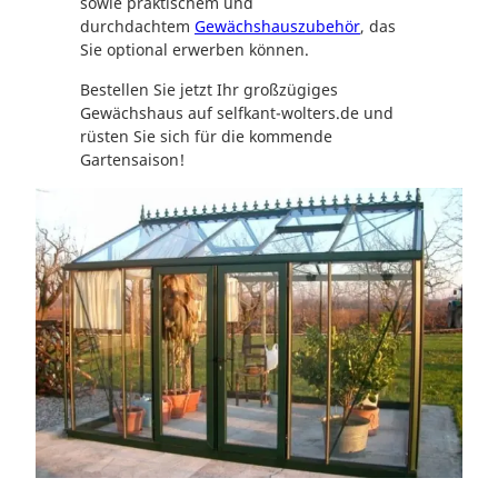
sowie praktischem und
durchdachtem
Gewächshauszubehör
, das
Sie optional erwerben können.
Bestellen Sie jetzt Ihr großzügiges
Gewächshaus auf selfkant-wolters.de und
rüsten Sie sich für die kommende
Gartensaison!