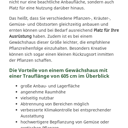
nicht nur eine beachtliche Anbaufläche, sondern auch
Platz für eine Nutzung darüber hinaus.
Das heißt, dass Sie verschiedene Pflanzen-, Kräuter-,
Gemüse- und Obstsorten gleichzeitig anbauen und
ernten können und bei Bedarf ausreichend
Platz für Ihre
Ausrüstung
haben. Zudem ist es bei einem
Gewächshaus dieser Größe leichter, die empfohlene
Pflanzreihenfolge einzuhalten. Besonders Kreative
können sich sogar einen kleinen Rückzugsort inmitten
der Pflanzen schaffen.
Die Vorteile von einem Gewächshaus mit
einer Trauflänge von 605 cm im Überblick
große Anbau- und Lagerfläche
angenehme Raumhöhe
vielseitig nutzbar
Abtrennung von Bereichen möglich
verbesserte Klimakontrolle bei entsprechender
Ausstattung
hochwertigere Bepflanzung von Gemüse oder
exotischen Pflanzen