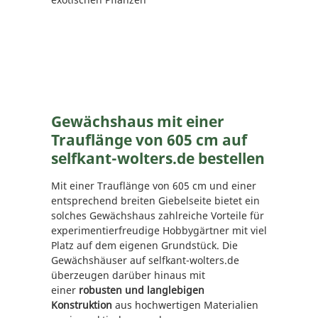
Gewächshaus mit einer
Trauflänge von 605 cm auf
selfkant-wolters.de bestellen
Mit einer Trauflänge von 605 cm und einer
entsprechend breiten Giebelseite bietet ein
solches Gewächshaus zahlreiche Vorteile für
experimentierfreudige Hobbygärtner mit viel
Platz auf dem eigenen Grundstück. Die
Gewächshäuser auf selfkant-wolters.de
überzeugen darüber hinaus mit
einer
robusten und langlebigen
Konstruktion
aus hochwertigen Materialien