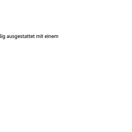
ig ausgestattet mit einem