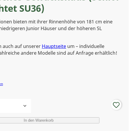
htet SU36)
ionen bieten mit ihrer Rinnenhöhe von 181 cm eine
niedrigeren Junior Häuser und der höheren SL
n auch auf unserer
Hauptseite
um – individuelle
hlreiche andere Modelle sind auf Anfrage erhältlich!
en
In den Warenkorb