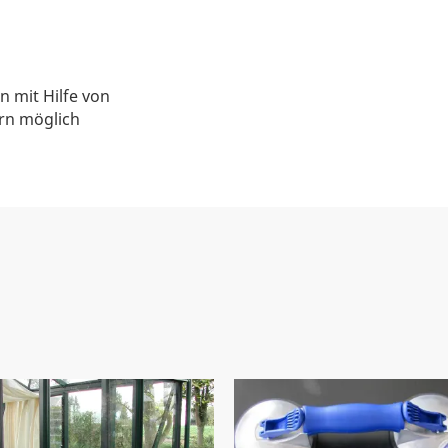
 mit Hilfe von
rn möglich