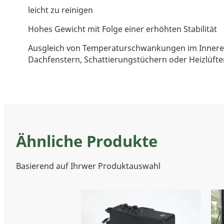
leicht zu reinigen
Hohes Gewicht mit Folge einer erhöhten Stabilität
Ausgleich von Temperaturschwankungen im Inneren
Dachfenstern, Schattierungstüchern oder Heizlüfte
Ähnliche Produkte
Basierend auf Ihrwer Produktauswahl