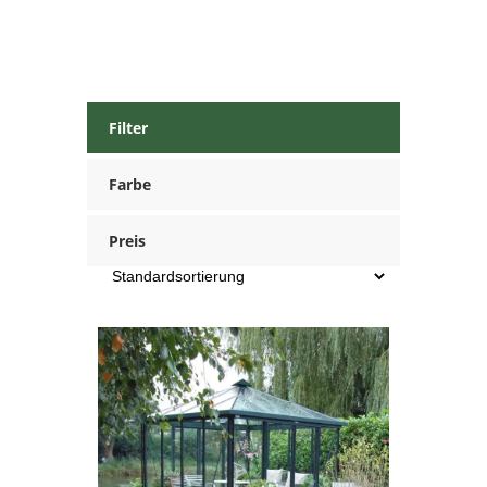
Filter
Farbe
Preis