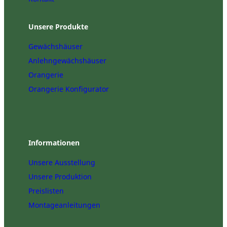
Unsere Produkte
Gewächshäuser
Anlehngewächshäuser
Orangerie
Orangerie Konfigurator
Informationen
Unsere Ausstellung
Unsere Produktion
Preislisten
Montageanleitungen