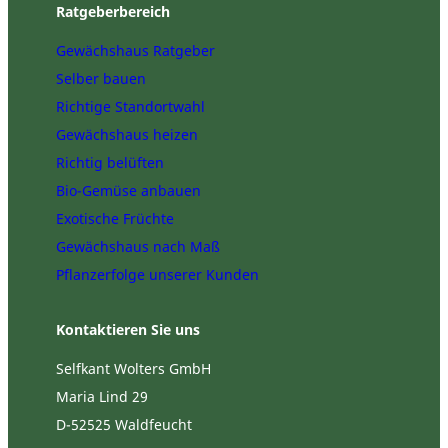
Ratgeberbereich
Gewächshaus Ratgeber
Selber bauen
Richtige Standortwahl
Gewächshaus heizen
Richtig belüften
Bio-Gemüse anbauen
Exotische Früchte
Gewächshaus nach Maß
Pflanzerfolge unserer Kunden
Kontaktieren Sie uns
Selfkant Wolters GmbH
Maria Lind 29
D-52525 Waldfeucht