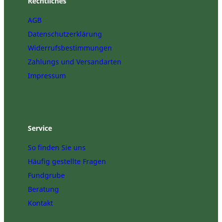
Rechtliches
AGB
Datenschutzerklärung
Widerrufsbestimmungen
Zahlungs und Versandarten
Impressum
Service
So finden Sie uns
Häufig gestellte Fragen
Fundgrube
Beratung
Kontakt