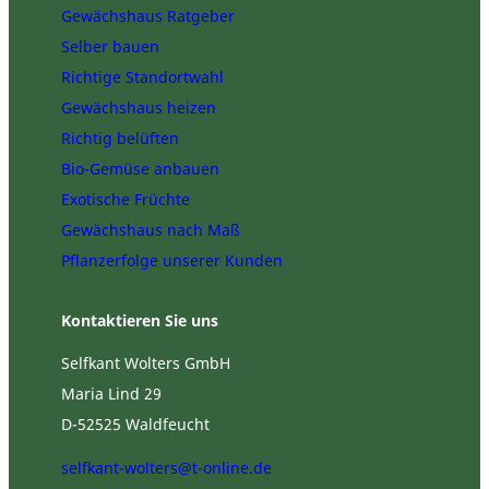
Gewächshaus Ratgeber
Selber bauen
Richtige Standortwahl
Gewächshaus heizen
Richtig belüften
Bio-Gemüse anbauen
Exotische Früchte
Gewächshaus nach Maß
Pflanzerfolge unserer Kunden
Kontaktieren Sie uns
Selfkant Wolters GmbH
Maria Lind 29
D-52525 Waldfeucht
selfkant-wolters@t-online.de