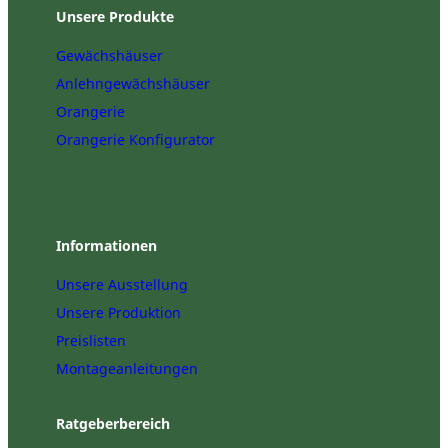
Unsere Produkte
Gewächshäuser
Anlehngewächshäuser
Orangerie
Orangerie Konfigurator
Informationen
Unsere Ausstellung
Unsere Produktion
Preislisten
Montageanleitungen
Ratgeberbereich