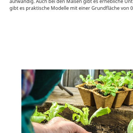
aufwändig. Auch bei den Maßen gibt es erhebliche Unt
gibt es praktische Modelle mit einer Grundfläche von 0