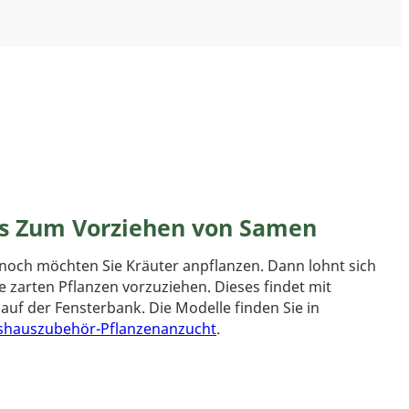
s Zum Vorziehen von Samen
ennoch möchten Sie Kräuter anpflanzen. Dann lohnt sich
 zarten Pflanzen vorzuziehen. Dieses findet mit
auf der Fensterbank. Die Modelle finden Sie in
hauszubehör-Pflanzenanzucht
.