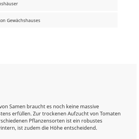
hshäuser
lkon Gewächshauses
 von Samen braucht es noch keine massive
stens erfüllen. Zur trockenen Aufzucht von Tomaten
schiedenen Pflanzensorten ist ein robustes
intern, ist zudem die Höhe entscheidend.