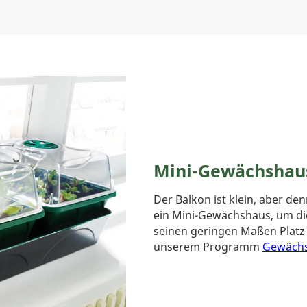
Mini-Gewächshau
Der Balkon ist klein, aber d
ein Mini-Gewächshaus, um die
seinen geringen Maßen Platz 
unserem Programm
Gewächs