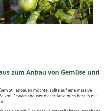
aus zum Anbau von Gemüse und
em Stil anbauen möchte, sollte auf eine massive
Balkon Gewächshäuser dieser Art gibt es bereits mit
qm.