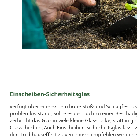
Einscheiben-Sicherheitsglas
verfügt über eine extrem hohe Stoß- und Schlagfestigk
problemlos stand. Sollte es dennoch zu einer Besch
zerbricht das Glas in viele kleine Glasstücke, statt in 
Glasscherben. Auch Einscheiben-Sicherheitsglas lässt 
den Treibhauseffekt zu verringern empfehlen wir gener