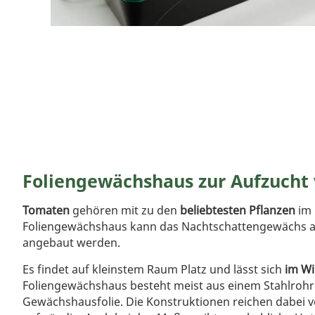
Foliengewächshaus zur Aufzucht
Tomaten
gehören mit zu den
beliebtesten Pflanzen
im 
Foliengewächshaus kann das Nachtschattengewächs a
angebaut werden.
Es findet auf kleinstem Raum Platz und lässt sich
im Wi
Foliengewächshaus besteht meist aus einem Stahlrohrg
Gewächshausfolie. Die Konstruktionen reichen dabei vo