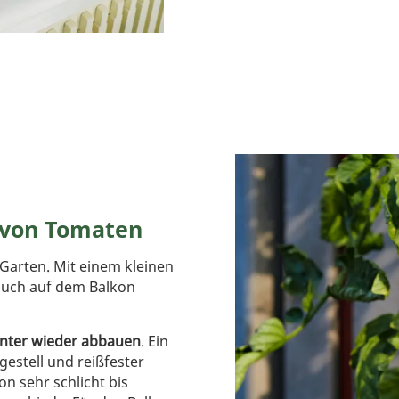
 von Tomaten
Garten. Mit einem kleinen
uch auf dem Balkon
nter wieder abbauen
. Ein
estell und reißfester
n sehr schlicht bis