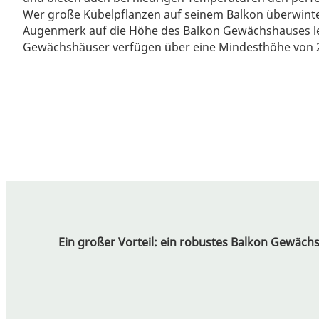
Wer große Kübelpflanzen auf seinem Balkon überwinter
Augenmerk auf die Höhe des Balkon Gewächshauses l
Gewächshäuser verfügen über eine Mindesthöhe von 
Ein großer Vorteil: ein robustes Balkon Gewäch